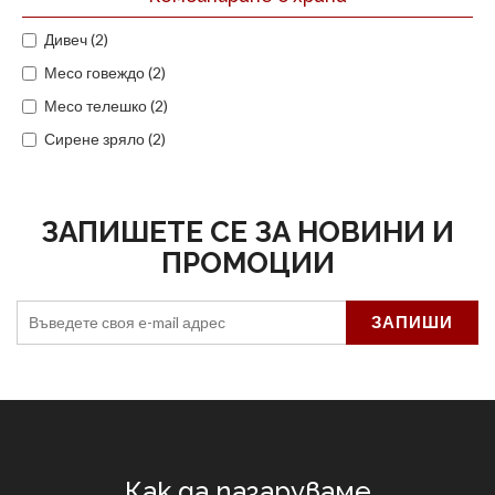
Дивеч (2)
Месо говеждо (2)
Месо телешко (2)
Сирене зряло (2)
ЗАПИШЕТЕ СЕ ЗА НОВИНИ И
ПРОМОЦИИ
Как да пазаруваме