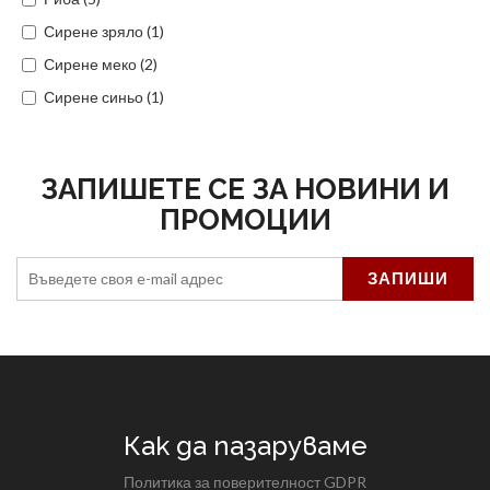
Сирене зряло (1)
Сирене меко (2)
Сирене синьо (1)
ЗАПИШЕТЕ СЕ ЗА НОВИНИ И
ПРОМОЦИИ
Как да пазаруваме
Политика за поверителност GDPR