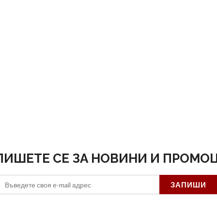
ПИШЕТЕ СЕ ЗА НОВИНИ И ПРОМО