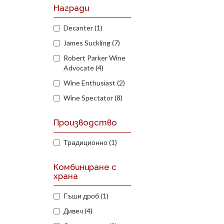
Награди
Decanter (1)
James Suckling (7)
Robert Parker Wine
Advocate (4)
Wine Enthusiast (2)
Wine Spectator (8)
Производство
Традиционно (1)
Комбиниране с
храна
Гъши дроб (1)
Дивеч (4)