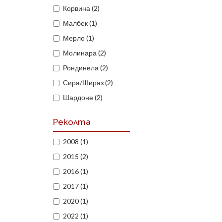
Корвина (2)
Малбек (1)
Мерло (1)
Молинара (2)
Рондинела (2)
Сира/Шираз (2)
Шардоне (2)
Реколта
2008 (1)
2015 (2)
2016 (1)
2017 (1)
2020 (1)
2022 (1)