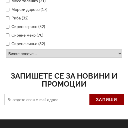
Месо телешко (21)
Морски дарове (17)
Риба (32)
Сирене зряло (52)
Сирене меко (70)
Сирене синьо (32)
ЗАПИШЕТЕ СЕ ЗА НОВИНИ И
ПРОМОЦИИ