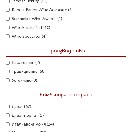
James Suckling (11)
Robert Parker Wine Advocate (4)
Sommelier Wine Awards (1)
Wine Enthusiast (10)
Wine Spectator (4)
Производство
Биологично (2)
Традиционно (58)
Устойчиво (3)
Комбиниране с храна
Дивеч (62)
Дивеч пернат (17)
Италианска кухня (24)