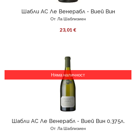
Шабли АС Ле Венерабл - Вией Вин
От
Ла Шаблизиен
23,01 €
Няма наличност
Шабли АС Ле Венерабл - Вией Вин 0,375л.
От
Ла Шаблизиен