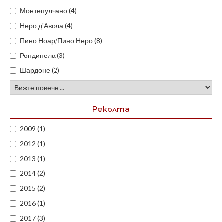
Монтепулчано (4)
Неро д'Авола (4)
Пино Ноар/Пино Неро (8)
Рондинела (3)
Шардоне (2)
Реколта
2009 (1)
2012 (1)
2013 (1)
2014 (2)
2015 (2)
2016 (1)
2017 (3)