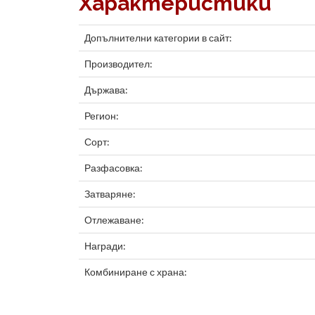
Характеристики
Допълнителни категории в сайт:
Производител:
Държава:
Регион:
Сорт:
Разфасовка:
Затваряне:
Отлежаване:
Награди:
Комбиниране с храна: