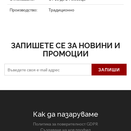
Производство:
Традиционно
ЗАПИШЕТЕ СЕ ЗА НОВИНИ И
ПРОМОЦИИ
Как да пазаруваме
Политика за поверителност GDPR
Създаване на нов профил