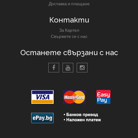
Доставка и плащане
Контакти
За Картел
Свържете се с нас
Останете свързани с нас