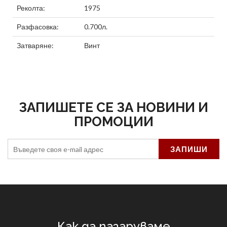
Реколта:
1975
Разфасовка:
0.700л.
Затваряне:
Винт
ЗАПИШЕТЕ СЕ ЗА НОВИНИ И
ПРОМОЦИИ
Как да пазаруваме